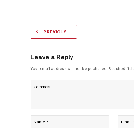
PREVIOUS
Leave a Reply
Your email address will not be published. Required fiel