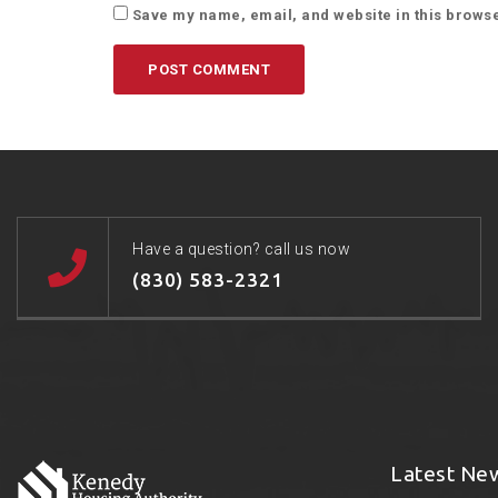
Save my name, email, and website in this browse
Have a question? call us now
(830) 583-2321
Latest Ne