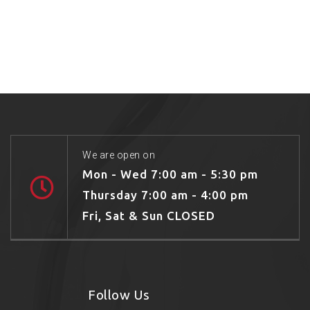
We are open on
Mon - Wed 7:00 am - 5:30 pm
Thursday 7:00 am - 4:00 pm
Fri, Sat & Sun CLOSED
Follow Us